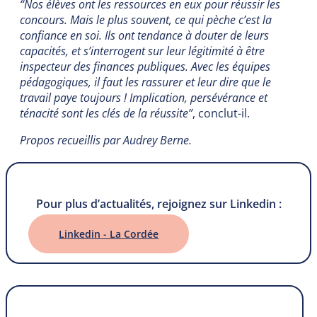
“Nos élèves ont les ressources en eux pour réussir les
concours. Mais le plus souvent, ce qui pèche c’est la
confiance en soi. Ils ont tendance à douter de leurs
capacités, et s’interrogent sur leur légitimité à être
inspecteur des finances publiques. Avec les équipes
pédagogiques, il faut les rassurer et leur dire que le
travail paye toujours ! Implication, persévérance et
ténacité sont les clés de la réussite”
, conclut-il.
Propos recueillis par Audrey Berne.
Pour plus d’actualités, rejoignez sur Linkedin :
Linkedin - La Cordée