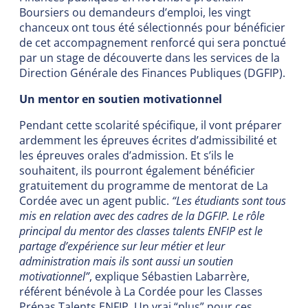
Boursiers ou demandeurs d’emploi, les vingt
chanceux ont tous été sélectionnés pour bénéficier
de cet accompagnement renforcé qui sera ponctué
par un stage de découverte dans les services de la
Direction Générale des Finances Publiques (DGFIP).
Un mentor en soutien motivationnel
Pendant cette scolarité spécifique, il vont préparer
ardemment les épreuves écrites d’admissibilité et
les épreuves orales d’admission. Et s’ils le
souhaitent, ils pourront également bénéficier
gratuitement du programme de mentorat de La
Cordée avec un agent public.
“Les étudiants sont tous
mis en relation avec des cadres de la DGFIP. Le rôle
principal du mentor des classes talents ENFIP est le
partage d’expérience sur leur métier et leur
administration mais ils sont aussi un soutien
motivationnel”
, explique Sébastien Labarrère,
référent bénévole à La Cordée pour les Classes
Prépas Talents ENFIP. Un vrai “plus” pour ces