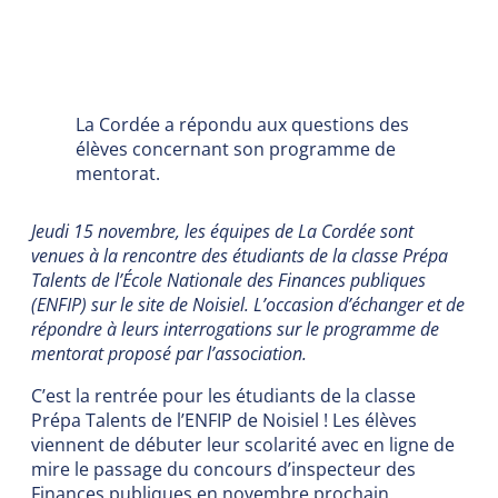
La Cordée a répondu aux questions des
élèves concernant son programme de
mentorat.
Jeudi 15 novembre, les équipes de La Cordée sont
venues à la rencontre des étudiants de la classe Prépa
Talents de l’École Nationale des Finances publiques
(ENFIP) sur le site de Noisiel. L’occasion d’échanger et de
répondre à leurs interrogations sur le programme de
mentorat proposé par l’association.
C’est la rentrée pour les étudiants de la classe
Prépa Talents de l’ENFIP de Noisiel ! Les élèves
viennent de débuter leur scolarité avec en ligne de
mire le passage du concours d’inspecteur des
Finances publiques en novembre prochain.