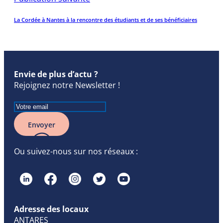
La Cordée à Nantes à la rencontre des étudiants et de ses bénéficiaires
Envie de plus d’actu ?
Rejoignez notre Newsletter !
Envoyer
Ou suivez-nous sur nos réseaux :
Adresse des locaux
ANTARES