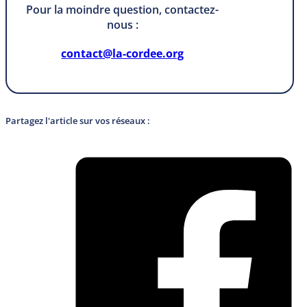
Pour la moindre question, contactez-
nous :
contact@la-cordee.org
Partagez l'article sur vos réseaux :