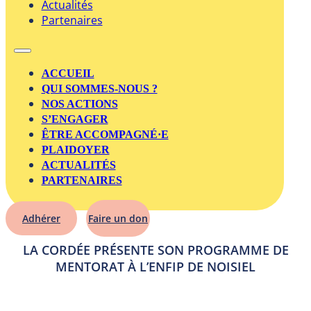
Actualités
Partenaires
ACCUEIL
QUI SOMMES-NOUS ?
NOS ACTIONS
S’ENGAGER
ÊTRE ACCOMPAGNÉ·E
PLAIDOYER
ACTUALITÉS
PARTENAIRES
Adhérer
Faire un don
LA CORDÉE PRÉSENTE SON PROGRAMME DE
MENTORAT À L’ENFIP DE NOISIEL