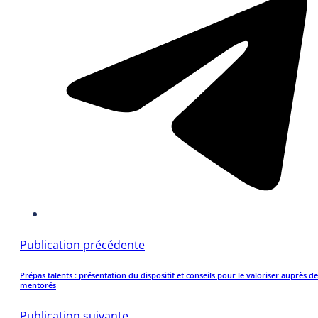
Publication précédente
Prépas talents : présentation du dispositif et conseils pour le valoriser auprès de
mentorés
Publication suivante