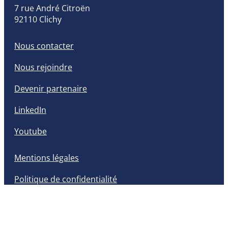
7 rue André Citroën
92110 Clichy
Nous contacter
Nous rejoindre
Devenir partenaire
LinkedIn
Youtube
Mentions légales
Politique de confidentialité