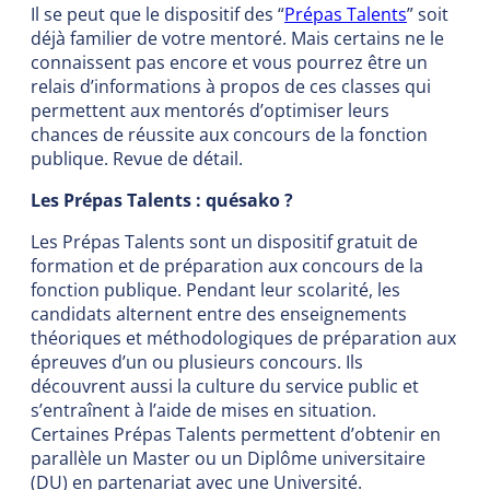
Il se peut que le dispositif des “
Prépas Talents
” soit
déjà familier de votre mentoré. Mais certains ne le
connaissent pas encore et vous pourrez être un
relais d’informations à propos de ces classes qui
permettent aux mentorés d’optimiser leurs
chances de réussite aux concours de la fonction
publique. Revue de détail.
Les Prépas Talents : quésako ?
Les Prépas Talents sont un dispositif gratuit de
formation et de préparation aux concours de la
fonction publique. Pendant leur scolarité, les
candidats alternent entre des enseignements
théoriques et méthodologiques de préparation aux
épreuves d’un ou plusieurs concours. Ils
découvrent aussi la culture du service public et
s’entraînent à l’aide de mises en situation.
Certaines Prépas Talents permettent d’obtenir en
parallèle un Master ou un Diplôme universitaire
(DU) en partenariat avec une Université.