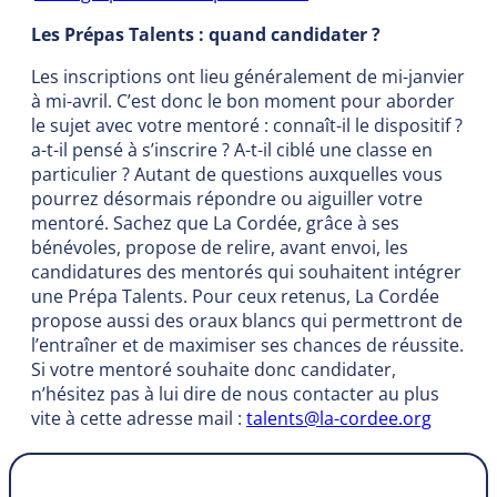
Les Prépas Talents : quand candidater ?
Les inscriptions ont lieu généralement de mi-janvier
à mi-avril. C’est donc le bon moment pour aborder
le sujet avec votre mentoré : connaît-il le dispositif ?
a-t-il pensé à s’inscrire ? A-t-il ciblé une classe en
particulier ? Autant de questions auxquelles vous
pourrez désormais répondre ou aiguiller votre
mentoré. Sachez que La Cordée, grâce à ses
bénévoles, propose de relire, avant envoi, les
candidatures des mentorés qui souhaitent intégrer
une Prépa Talents. Pour ceux retenus, La Cordée
propose aussi des oraux blancs qui permettront de
l’entraîner et de maximiser ses chances de réussite.
Si votre mentoré souhaite donc candidater,
n’hésitez pas à lui dire de nous contacter au plus
vite à cette adresse mail :
talents@la-cordee.org