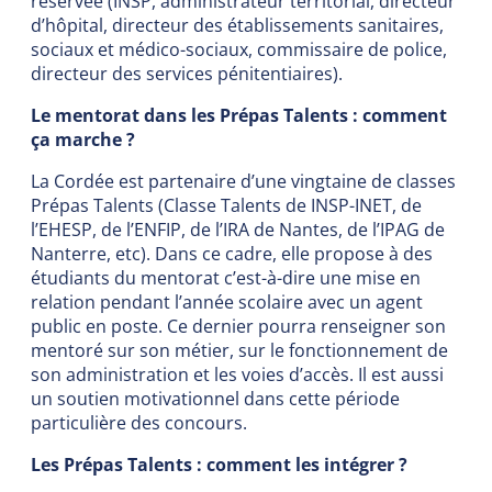
réservée (INSP, administrateur territorial, directeur
d’hôpital, directeur des établissements sanitaires,
sociaux et médico-sociaux, commissaire de police,
directeur des services pénitentiaires).
Le mentorat dans les Prépas Talents : comment
ça marche ?
La Cordée est partenaire d’une vingtaine de classes
Prépas Talents (Classe Talents de INSP-INET, de
l’EHESP, de l’ENFIP, de l’IRA de Nantes, de l’IPAG de
Nanterre, etc). Dans ce cadre, elle propose à des
étudiants du mentorat c’est-à-dire une mise en
relation pendant l’année scolaire avec un agent
public en poste. Ce dernier pourra renseigner son
mentoré sur son métier, sur le fonctionnement de
son administration et les voies d’accès. Il est aussi
un soutien motivationnel dans cette période
particulière des concours.
Les Prépas Talents : comment les intégrer ?