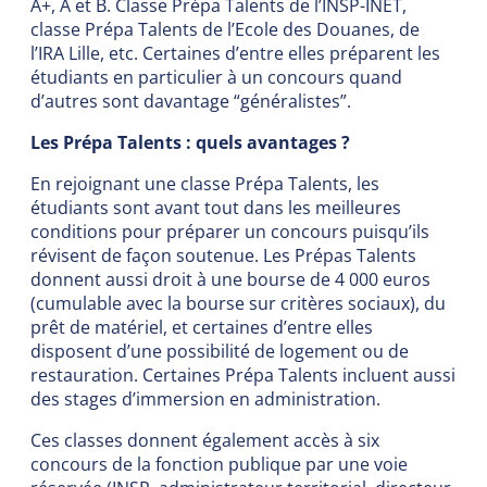
A+, A et B. Classe Prépa Talents de l’INSP-INET,
classe Prépa Talents de l’Ecole des Douanes, de
l’IRA Lille, etc. Certaines d’entre elles préparent les
étudiants en particulier à un concours quand
d’autres sont davantage “généralistes”.
Les Prépa Talents : quels avantages ?
En rejoignant une classe Prépa Talents, les
étudiants sont avant tout dans les meilleures
conditions pour préparer un concours puisqu’ils
révisent de façon soutenue. Les Prépas Talents
donnent aussi droit à une bourse de 4 000 euros
(cumulable avec la bourse sur critères sociaux), du
prêt de matériel, et certaines d’entre elles
disposent d’une possibilité de logement ou de
restauration. Certaines Prépa Talents incluent aussi
des stages d’immersion en administration.
Ces classes donnent également accès à six
concours de la fonction publique par une voie