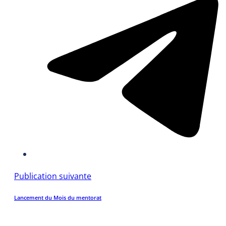
Publication suivante
Lancement du Mois du mentorat