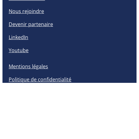
Nous rejoindre
Devenir partenaire
LinkedIn
Youtube
Mentions légales
Politique de confidentialité