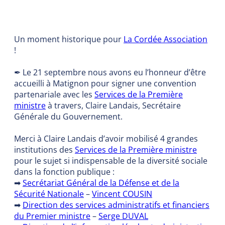
Un moment historique pour
La Cordée Association
!
✒ Le 21 septembre nous avons eu l’honneur d’être
accueilli à Matignon pour signer une convention
partenariale avec les
Services de la Première
ministre
à travers, Claire Landais, Secrétaire
Générale du Gouvernement.
Merci à Claire Landais d’avoir mobilisé 4 grandes
institutions des
Services de la Première ministre
pour le sujet si indispensable de la diversité sociale
dans la fonction publique :
➡
Secrétariat Général de la Défense et de la
Sécurité Nationale
–
Vincent COUSIN
➡
Direction des services administratifs et financiers
du Premier ministre
–
Serge DUVAL