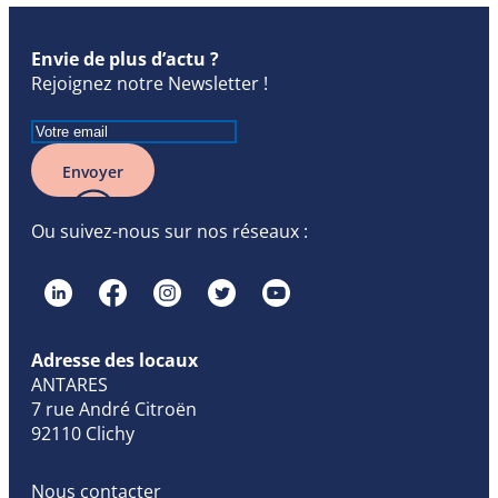
Envie de plus d’actu ?
Rejoignez notre Newsletter !
Envoyer
Ou suivez-nous sur nos réseaux :
Adresse des locaux
ANTARES
7 rue André Citroën
92110 Clichy
Nous contacter