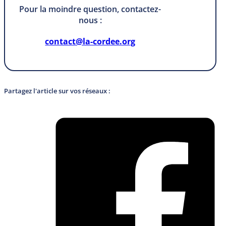
Pour la moindre question, contactez-
nous :
contact@la-cordee.org
Partagez l'article sur vos réseaux :