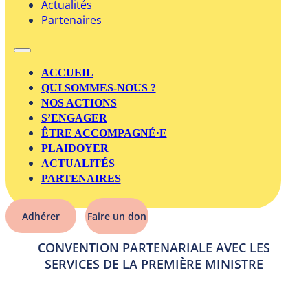
Actualités
Partenaires
ACCUEIL
QUI SOMMES-NOUS ?
NOS ACTIONS
S’ENGAGER
ÊTRE ACCOMPAGNÉ·E
PLAIDOYER
ACTUALITÉS
PARTENAIRES
Adhérer
Faire un don
CONVENTION PARTENARIALE AVEC LES
SERVICES DE LA PREMIÈRE MINISTRE