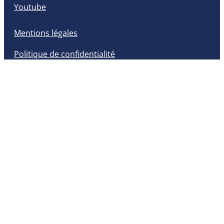
Youtube
Mentions légales
Politique de confidentialité