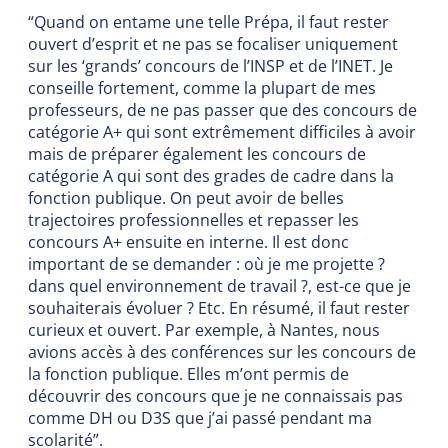
“Quand on entame une telle Prépa, il faut rester
ouvert d’esprit et ne pas se focaliser uniquement
sur les ‘grands’ concours de l’INSP et de l’INET. Je
conseille fortement, comme la plupart de mes
professeurs, de ne pas passer que des concours de
catégorie A+ qui sont extrêmement difficiles à avoir
mais de préparer également les concours de
catégorie A qui sont des grades de cadre dans la
fonction publique. On peut avoir de belles
trajectoires professionnelles et repasser les
concours A+ ensuite en interne. Il est donc
important de se demander : où je me projette ?
dans quel environnement de travail ?, est-ce que je
souhaiterais évoluer ? Etc. En résumé, il faut rester
curieux et ouvert. Par exemple, à Nantes, nous
avions accès à des conférences sur les concours de
la fonction publique. Elles m’ont permis de
découvrir des concours que je ne connaissais pas
comme DH ou D3S que j’ai passé pendant ma
scolarité”.