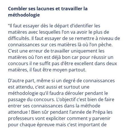
Combler ses lacunes et travailler la
méthodologie
“Il faut essayer dès le départ d’identifier les
matières avec lesquelles l’on va avoir le plus de
difficultés. Il faut essayer de se remettre à niveau de
connaissances sur ces matières là où l’on pèche.
C’est une erreur de travailler uniquement les
matières où l’on est déjà bon car pour réussir un
concours il ne suffit pas d’être excellent dans deux
matières, il faut être moyen partout.
D’autre part, même si un degré de connaissances
est attendu, c’est aussi et surtout une
méthodologie qu’il faudra dérouler pendant le
passage du concours. L’objectif c’est bien de faire
entrer ses connaissances dans la méthode
attendue ! Bien sûr pendant l’année de Prépa les
professeurs vont expliciter comment y parvenir
pour chaque épreuve mais c’est important de