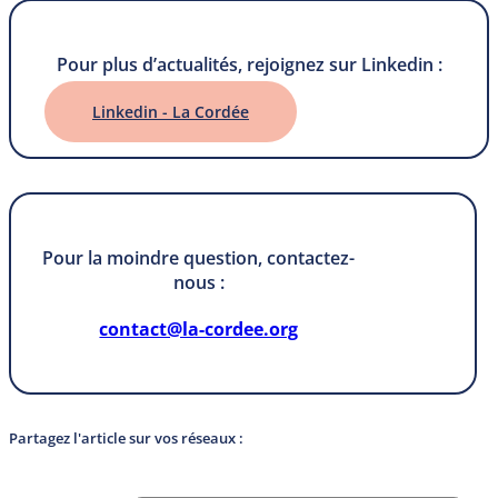
Pour plus d’actualités, rejoignez sur Linkedin :
Linkedin - La Cordée
Pour la moindre question, contactez-
nous :
contact@la-cordee.org
Partagez l'article sur vos réseaux :