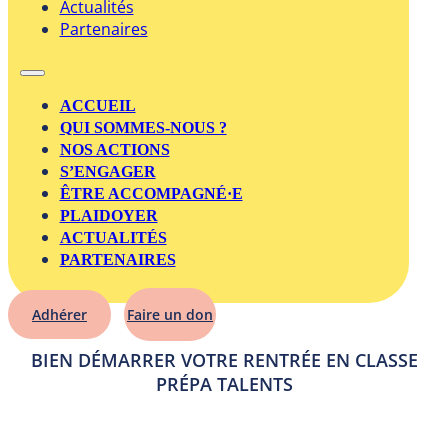
Actualités
Partenaires
ACCUEIL
QUI SOMMES-NOUS ?
NOS ACTIONS
S’ENGAGER
ÊTRE ACCOMPAGNÉ·E
PLAIDOYER
ACTUALITÉS
PARTENAIRES
Adhérer
Faire un don
BIEN DÉMARRER VOTRE RENTRÉE EN CLASSE
PRÉPA TALENTS