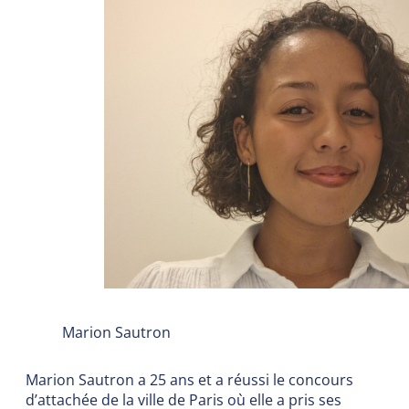
Marion Sautron
Marion Sautron a 25 ans et a réussi le concours
d’attachée de la ville de Paris où elle a pris ses