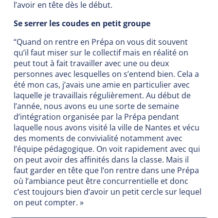
l’avoir en tête dès le début.
Se serrer les coudes en petit groupe
“Quand on rentre en Prépa on vous dit souvent
qu’il faut miser sur le collectif mais en réalité on
peut tout à fait travailler avec une ou deux
personnes avec lesquelles on s’entend bien. Cela a
été mon cas, j’avais une amie en particulier avec
laquelle je travaillais régulièrement. Au début de
l’année, nous avons eu une sorte de semaine
d’intégration organisée par la Prépa pendant
laquelle nous avons visité la ville de Nantes et vécu
des moments de convivialité notamment avec
l’équipe pédagogique. On voit rapidement avec qui
on peut avoir des affinités dans la classe. Mais il
faut garder en tête que l’on rentre dans une Prépa
où l’ambiance peut être concurrentielle et donc
c’est toujours bien d’avoir un petit cercle sur lequel
on peut compter. »