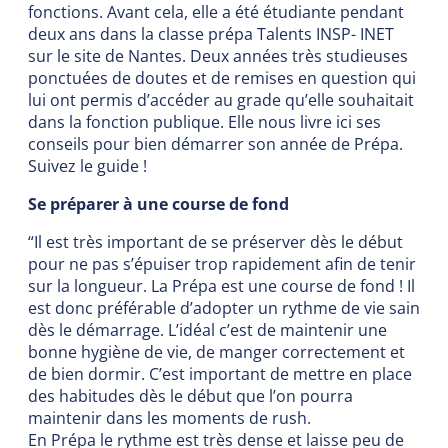
fonctions. Avant cela, elle a été étudiante pendant
deux ans dans la classe prépa Talents INSP- INET
sur le site de Nantes. Deux années très studieuses
ponctuées de doutes et de remises en question qui
lui ont permis d’accéder au grade qu’elle souhaitait
dans la fonction publique. Elle nous livre ici ses
conseils pour bien démarrer son année de Prépa.
Suivez le guide !
Se préparer à une course de fond
“Il est très important de se préserver dès le début
pour ne pas s’épuiser trop rapidement afin de tenir
sur la longueur. La Prépa est une course de fond ! Il
est donc préférable d’adopter un rythme de vie sain
dès le démarrage. L’idéal c’est de maintenir une
bonne hygiène de vie, de manger correctement et
de bien dormir. C’est important de mettre en place
des habitudes dès le début que l’on pourra
maintenir dans les moments de rush.
En Prépa le rythme est très dense et laisse peu de