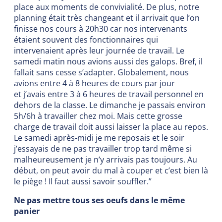
place aux moments de convivialité. De plus, notre
planning était très changeant et il arrivait que l’on
finisse nos cours à 20h30 car nos intervenants
étaient souvent des fonctionnaires qui
intervenaient après leur journée de travail. Le
samedi matin nous avions aussi des galops. Bref, il
fallait sans cesse s’adapter. Globalement, nous
avions entre 4 à 8 heures de cours par jour
et j’avais entre 3 à 6 heures de travail personnel en
dehors de la classe. Le dimanche je passais environ
5h/6h à travailler chez moi. Mais cette grosse
charge de travail doit aussi laisser la place au repos.
Le samedi après-midi je me reposais et le soir
j’essayais de ne pas travailler trop tard même si
malheureusement je n’y arrivais pas toujours. Au
début, on peut avoir du mal à couper et c’est bien là
le piège ! Il faut aussi savoir souffler.”
Ne pas mettre tous ses oeufs dans le même
panier