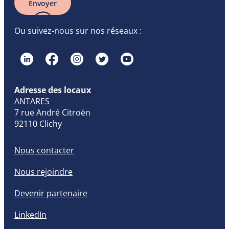
Envoyer
Ou suivez-nous sur nos réseaux :
Adresse des locaux
ANTARES
7 rue André Citroën
92110 Clichy
Nous contacter
Nous rejoindre
Devenir partenaire
LinkedIn